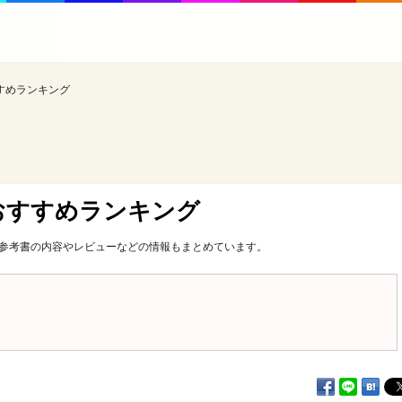
すめランキング
おすすめランキング
各参考書の内容やレビューなどの情報もまとめています。