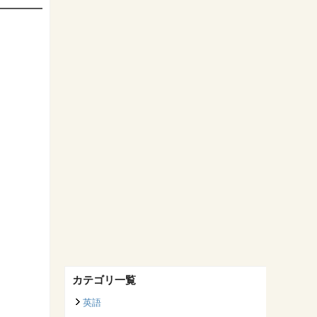
カテゴリ一覧
英語