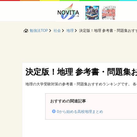
勉強法TOP
社会
地理
決定版！地理 参考書・問題集おす
決定版！地理 参考書・問題集
地理の大学受験対策の参考書・問題集おすすめランキングです。 
おすすめの関連記事
0から始める高校地理まとめ