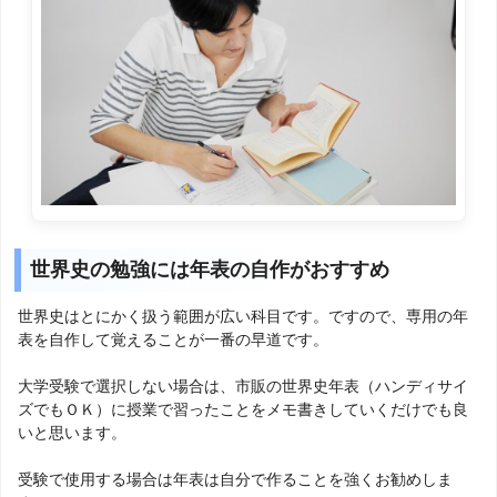
世界史の勉強には年表の自作がおすすめ
世界史はとにかく扱う範囲が広い科目です。ですので、専用の年
表を自作して覚えることが一番の早道です。
大学受験で選択しない場合は、市販の世界史年表（ハンディサイ
ズでもＯＫ）に授業で習ったことをメモ書きしていくだけでも良
いと思います。
受験で使用する場合は年表は自分で作ることを強くお勧めしま