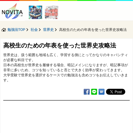
勉強法TOP
社会
世界史
高校生のための年表を使った世界史攻略法
高校生のための年表を使った世界史攻略法
世界史は、扱う範囲も地域も広く、学習する側にとってかなりのキャパシティ
が必要な科目です。
日本の高校生が世界史を履修する場合、暗記メインになりますが、暗記事項が
非常に多いため、コツを知っていると否とで大きく効率が変わってきます。
大学受験で世界史を選択するケースでの勉強法も含めコツをお伝えしていきま
す。