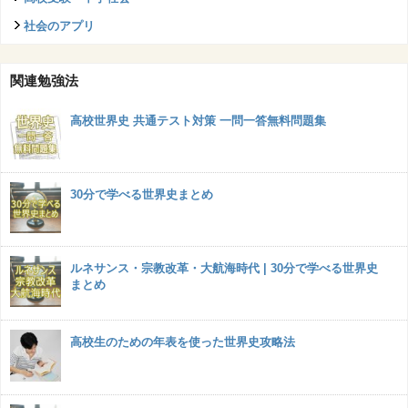
社会のアプリ
関連勉強法
高校世界史 共通テスト対策 一問一答無料問題集
30分で学べる世界史まとめ
ルネサンス・宗教改革・大航海時代 | 30分で学べる世界史
まとめ
高校生のための年表を使った世界史攻略法