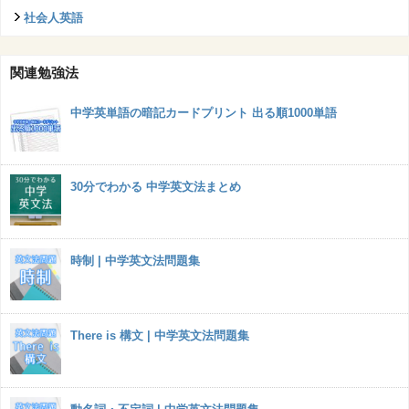
社会人英語
関連勉強法
中学英単語の暗記カードプリント 出る順1000単語
30分でわかる 中学英文法まとめ
時制 | 中学英文法問題集
There is 構文 | 中学英文法問題集