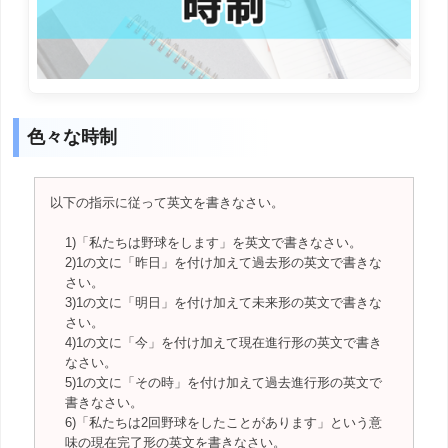
色々な時制
以下の指示に従って英文を書きなさい。
1)「私たちは野球をします」を英文で書きなさい。
2)1の文に「昨日」を付け加えて過去形の英文で書きな
さい。
3)1の文に「明日」を付け加えて未来形の英文で書きな
さい。
4)1の文に「今」を付け加えて現在進行形の英文で書き
なさい。
5)1の文に「その時」を付け加えて過去進行形の英文で
書きなさい。
6)「私たちは2回野球をしたことがあります」という意
味の現在完了形の英文を書きなさい。