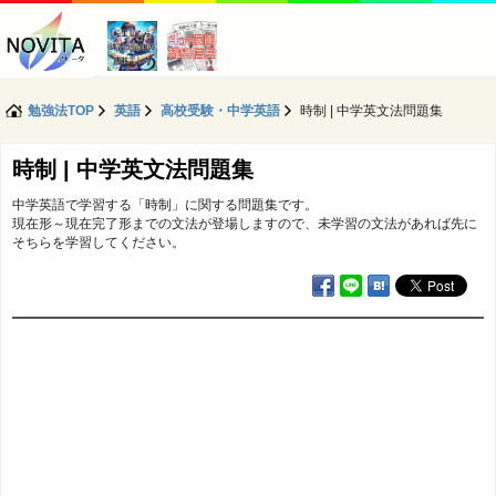
勉強法TOP
英語
高校受験・中学英語
時制 | 中学英文法問題集
時制 | 中学英文法問題集
中学英語で学習する「時制」に関する問題集です。
現在形～現在完了形までの文法が登場しますので、未学習の文法があれば先に
そちらを学習してください。