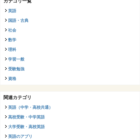
カテゴリ一覧
英語
国語・古典
社会
数学
理科
学習一般
受験勉強
資格
関連カテゴリ
英語（中学・高校共通）
高校受験・中学英語
大学受験・高校英語
英語のアプリ