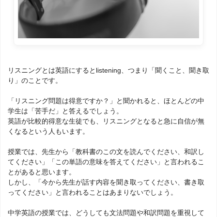
リスニングとは英語にするとlistening、つまり「聞くこと、聞き取
り」のことです。
「リスニング問題は得意ですか？」と聞かれると、ほとんどの中
学生は「苦手だ」と答えるでしょう。
英語が比較的得意な生徒でも、リスニングとなると急に自信が無
くなるという人もいます。
授業では、先生から「教科書のこの文を読んでください、和訳し
てください」「この単語の意味を答えてください」と言われるこ
とがあると思います。
しかし、「今から先生が話す内容を聞き取ってください、書き取
ってください」と言われることはあまりないでしょう。
中学英語の授業では、どうしても文法問題や和訳問題を重視して