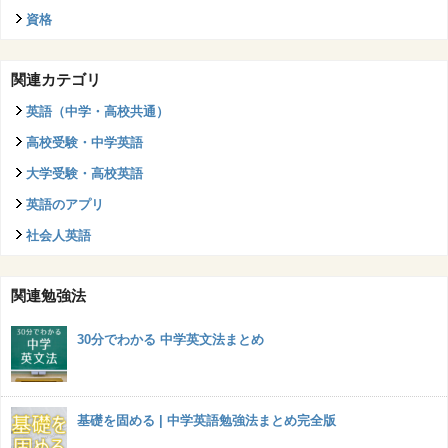
資格
関連カテゴリ
英語（中学・高校共通）
高校受験・中学英語
大学受験・高校英語
英語のアプリ
社会人英語
関連勉強法
30分でわかる 中学英文法まとめ
基礎を固める | 中学英語勉強法まとめ完全版