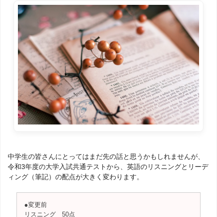
中学生の皆さんにとってはまだ先の話と思うかもしれませんが、
令和3年度の大学入試共通テストから、英語のリスニングとリーデ
ィング（筆記）の配点が大きく変わります。
●変更前
リスニング 50点