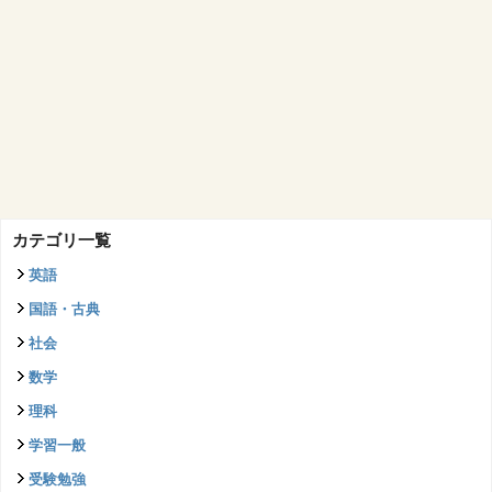
カテゴリ一覧
英語
国語・古典
社会
数学
理科
学習一般
受験勉強