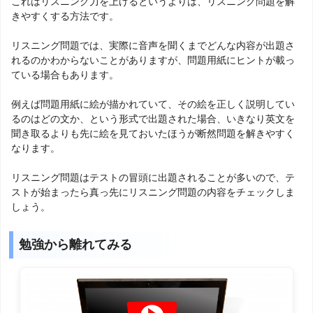
これはリスニング力を上げるというよりは、リスニング問題を解
きやすくする方法です。
リスニング問題では、実際に音声を聞くまでどんな内容が出題さ
れるのかわからないことがありますが、問題用紙にヒントが載っ
ている場合もあります。
例えば問題用紙に絵が描かれていて、その絵を正しく説明してい
るのはどの文か、という形式で出題された場合、いきなり英文を
聞き取るよりも先に絵を見ておいたほうが断然問題を解きやすく
なります。
リスニング問題はテストの冒頭に出題されることが多いので、テ
ストが始まったら真っ先にリスニング問題の内容をチェックしま
しょう。
勉強から離れてみる