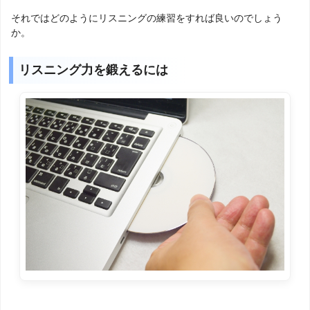
それではどのようにリスニングの練習をすれば良いのでしょう
か。
リスニング力を鍛えるには