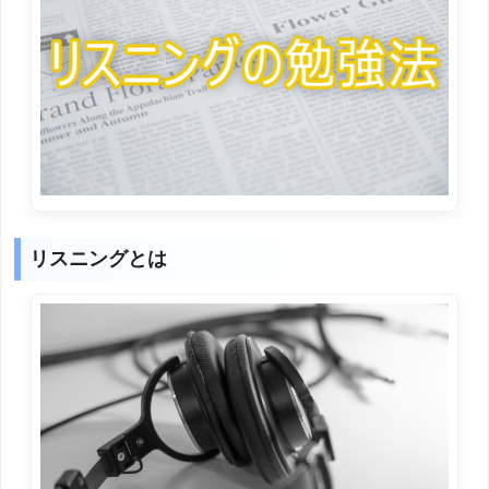
リスニングとは