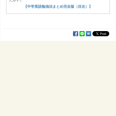
【中学英語勉強法まとめ完全版（目次）】