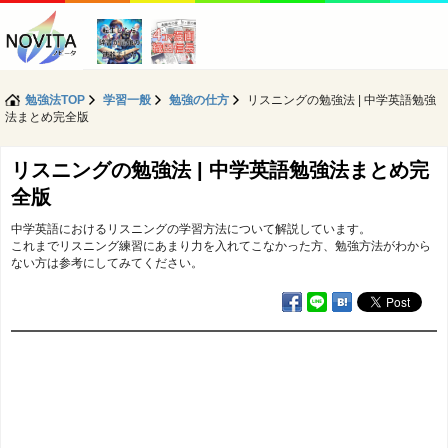
勉強法TOP
学習一般
勉強の仕方
リスニングの勉強法 | 中学英語勉強
法まとめ完全版
リスニングの勉強法 | 中学英語勉強法まとめ完
全版
中学英語におけるリスニングの学習方法について解説しています。
これまでリスニング練習にあまり力を入れてこなかった方、勉強方法がわから
ない方は参考にしてみてください。