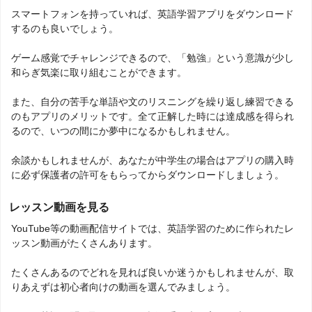
スマートフォンを持っていれば、英語学習アプリをダウンロード
するのも良いでしょう。
ゲーム感覚でチャレンジできるので、「勉強」という意識が少し
和らぎ気楽に取り組むことができます。
また、自分の苦手な単語や文のリスニングを繰り返し練習できる
のもアプリのメリットです。全て正解した時には達成感を得られ
るので、いつの間にか夢中になるかもしれません。
余談かもしれませんが、あなたが中学生の場合はアプリの購入時
に必ず保護者の許可をもらってからダウンロードしましょう。
レッスン動画を見る
YouTube等の動画配信サイトでは、英語学習のために作られたレ
ッスン動画がたくさんあります。
たくさんあるのでどれを見れば良いか迷うかもしれませんが、取
りあえずは初心者向けの動画を選んでみましょう。