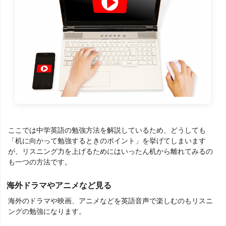
ここでは中学英語の勉強方法を解説しているため、どうしても
「机に向かって勉強するときのポイント」を挙げてしまいます
が、リスニング力を上げるためにはいったん机から離れてみるの
も一つの方法です。
海外ドラマやアニメなど見る
海外のドラマや映画、アニメなどを英語音声で楽しむのもリスニ
ングの勉強になります。