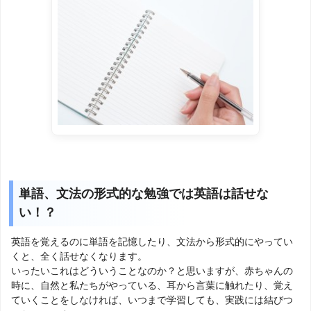
単語、文法の形式的な勉強では英語は話せな
い！？
英語を覚えるのに単語を記憶したり、文法から形式的にやってい
くと、全く話せなくなります。
いったいこれはどういうことなのか？と思いますが、赤ちゃんの
時に、自然と私たちがやっている、耳から言葉に触れたり、覚え
ていくことをしなければ、いつまで学習しても、実践には結びつ