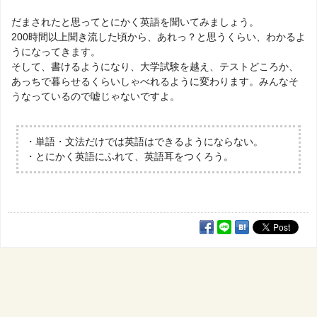
だまされたと思ってとにかく英語を聞いてみましょう。
200時間以上聞き流した頃から、あれっ？と思うくらい、わかるよ
うになってきます。
そして、書けるようになり、大学試験を越え、テストどころか、
あっちで暮らせるくらいしゃべれるように変わります。みんなそ
うなっているので嘘じゃないですよ。
・単語・文法だけでは英語はできるようにならない。
・とにかく英語にふれて、英語耳をつくろう。