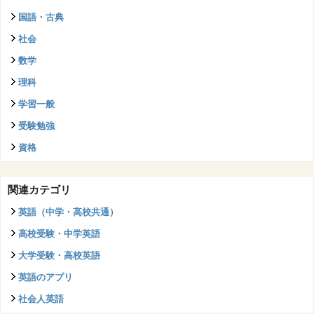
国語・古典
社会
数学
理科
学習一般
受験勉強
資格
関連カテゴリ
英語（中学・高校共通）
高校受験・中学英語
大学受験・高校英語
英語のアプリ
社会人英語