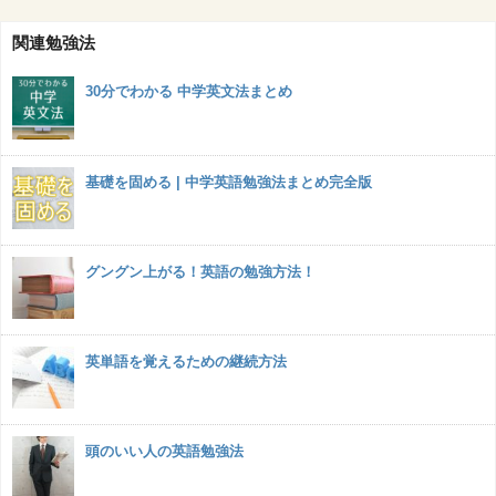
関連勉強法
30分でわかる 中学英文法まとめ
基礎を固める | 中学英語勉強法まとめ完全版
グングン上がる！英語の勉強方法！
英単語を覚えるための継続方法
頭のいい人の英語勉強法