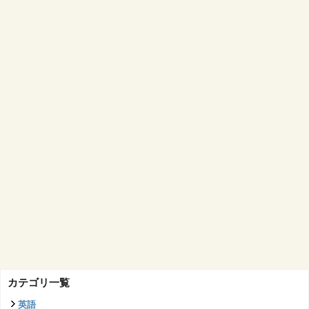
カテゴリ一覧
英語