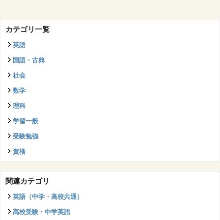
カテゴリ一覧
英語
国語・古典
社会
数学
理科
学習一般
受験勉強
資格
関連カテゴリ
英語（中学・高校共通）
高校受験・中学英語