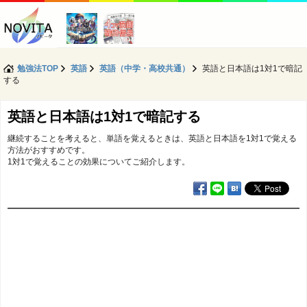
勉強法TOP
英語
英語（中学・高校共通）
英語と日本語は1対1で暗記
する
英語と日本語は1対1で暗記する
継続することを考えると、単語を覚えるときは、英語と日本語を1対1で覚える
方法がおすすめです。
1対1で覚えることの効果についてご紹介します。