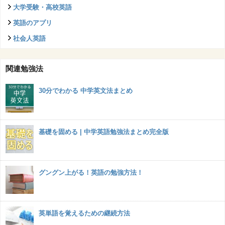
大学受験・高校英語
英語のアプリ
社会人英語
関連勉強法
30分でわかる 中学英文法まとめ
基礎を固める | 中学英語勉強法まとめ完全版
グングン上がる！英語の勉強方法！
英単語を覚えるための継続方法