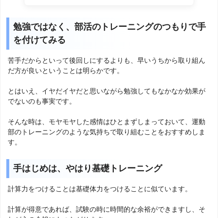
勉強ではなく、部活のトレーニングのつもりで手
を付けてみる
苦手だからといって後回しにするよりも、早いうちから取り組ん
だ方が良いということは明らかです。
とはいえ、イヤだイヤだと思いながら勉強してもなかなか効果が
でないのも事実です。
そんな時は、モヤモヤした感情はひとまずしまっておいて、運動
部のトレーニングのような気持ちで取り組むことをおすすめしま
す。
手はじめは、やはり基礎トレーニング
計算力をつけることは基礎体力をつけることに似ています。
計算が得意であれば、試験の時に時間的な余裕ができますし、そ