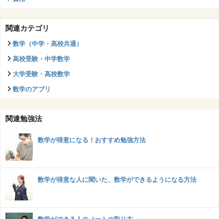
関連カテゴリ
数学（中学・高校共通）
高校受験・中学数学
大学受験・高校数学
数学のアプリ
関連勉強法
数学が得意になる！おすすめ勉強方法
数学が得意な人に聞いた、数学ができるようになる方法