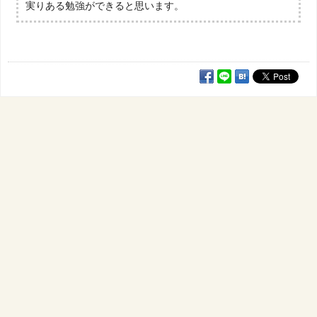
実りある勉強ができると思います。