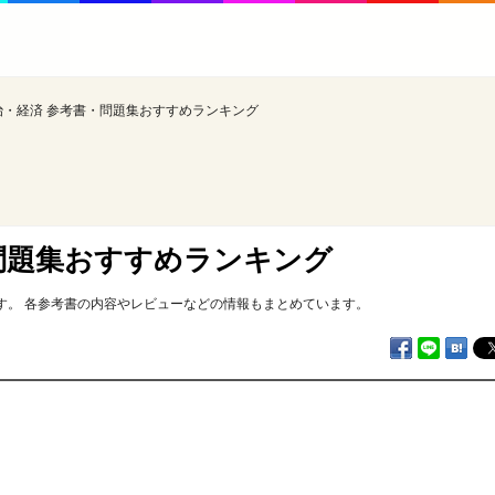
治・経済 参考書・問題集おすすめランキング
問題集おすすめランキング
す。 各参考書の内容やレビューなどの情報もまとめています。