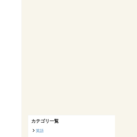
カテゴリ一覧
英語