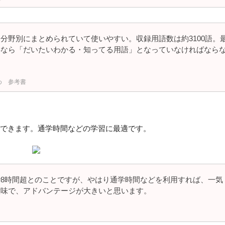
分野別にまとめられていて使いやすい。収録用語数は約3100語。
字なら「だいたいわかる・知ってる用語」となっていなければなら
め 参考書
できます。通学時間などの学習に最適です。
8時間超とのことですが、やはり通学時間などを利用すれば、一気
意味で、アドバンテージが大きいと思います。