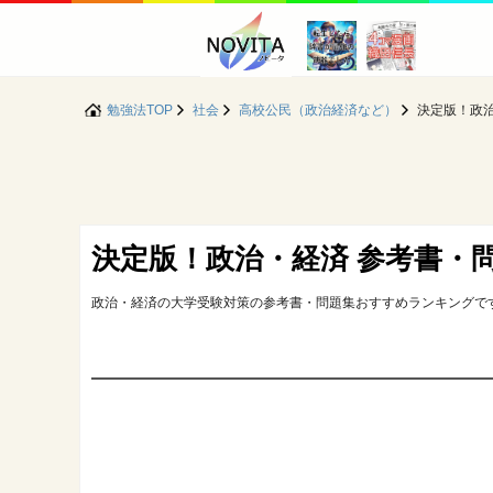
勉強法TOP
社会
高校公民（政治経済など）
決定版！政
決定版！政治・経済 参考書・
政治・経済の大学受験対策の参考書・問題集おすすめランキングで