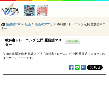
勉強法TOP
社会
社会のアプリ
教科書トレーニング 公民 重要語マス
ター
教科書トレーニング 公民 重要語マス
ター
Android対応の無料勉強アプリ「教科書トレーニング 公民 重要語マスター」の
ユーザーレビューです。