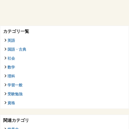
カテゴリ一覧
英語
国語・古典
社会
数学
理科
学習一般
受験勉強
資格
関連カテゴリ