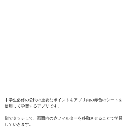
中学生必修の公民の重要なポイントをアプリ内の赤色のシートを
使用して学習するアプリです。
指でタッチして、画面内の赤フィルターを移動させることで学習
していきます。