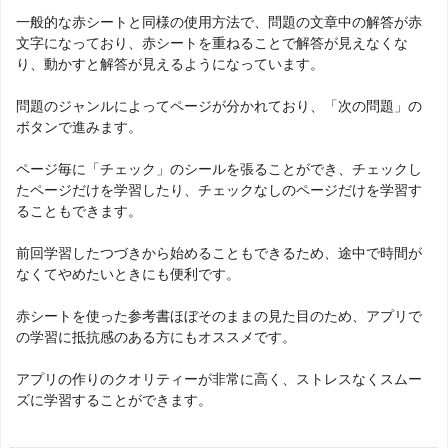
一般的な赤シートと同様の使用方法で、問題の文章中の解答が赤
文字になっており、赤シートを重ねることで解答が見えなくな
り、動かすと解答が見えるようになっています。
問題のジャンルによってページが分かれており、「次の問題」の
ボタンで進みます。
ページ毎に「チェック」のシールを張ることができ、チェックし
たページだけを学習したり、チェックなしのページだけを学習す
ることもできます。
前回学習したつづきから始めることもできるため、途中で時間が
なくてやめたいときにも便利です。
赤シートを使った参考書ほぼそのままの見た目のため、アプリで
の学習に抵抗感のある方にもオススメです。
アプリの作りのクオリティーが非常に高く、ストレスなくスムー
ズに学習することができます。