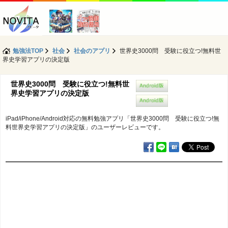
勉強法TOP
社会
社会のアプリ
世界史3000問 受験に役立つ!無料世
界史学習アプリの決定版
世界史3000問 受験に役立つ!無料世
界史学習アプリの決定版
iPad/iPhone/Android対応の無料勉強アプリ「世界史3000問 受験に役立つ!無
料世界史学習アプリの決定版」のユーザーレビューです。