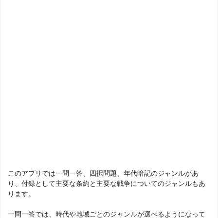
このアプリでは一問一答、四択問題、年代暗記のジャンルがあ
り、付録として主要な条約と主要な戦争についてのジャンルもあ
ります。
一問一答では、時代や地域ごとのジャンルが選べるようになって