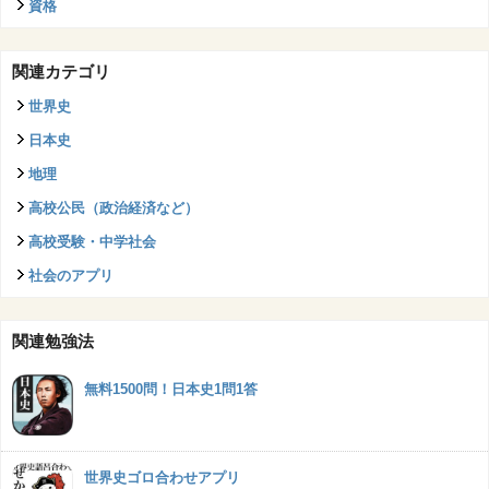
資格
関連カテゴリ
世界史
日本史
地理
高校公民（政治経済など）
高校受験・中学社会
社会のアプリ
関連勉強法
無料1500問！日本史1問1答
世界史ゴロ合わせアプリ