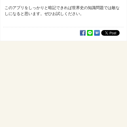
このアプリをしっかりと暗記できれば世界史の知識問題では敵な
しになると思います。ぜひお試しください。