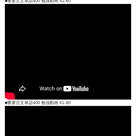
■重要古文単語400 勉強動画 41-60
■重要古文単語400 勉強動画 61-80