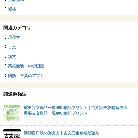
資格
関連カテゴリ
現代文
古文
漢文
高校受験・中学国語
国語・古典のアプリ
関連勉強法
重要古文単語一覧400 暗記プリント | 古文完全攻略勉強法
重要古文単語一覧400 暗記プリント
動詞活用表の覚え方 | 古文完全攻略勉強法