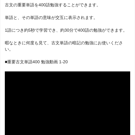
古文の重要単語を400語勉強することができます。
単語と、その単語の意味が交互に表示されます。
1語につき約5秒で学習でき、約30分で400語の勉強ができます。
暇なときに何度も見て、古文単語の暗記の勉強にお使いくださ
い。
■重要古文単語400 勉強動画 1-20