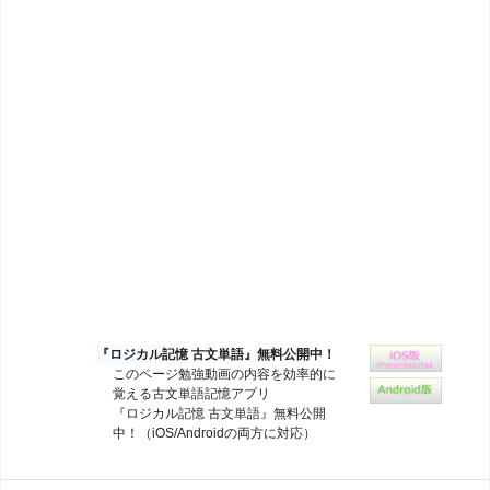
『ロジカル記憶 古文単語』無料公開中！
このページ勉強動画の内容を効率的に
覚える古文単語記憶アプリ
『ロジカル記憶 古文単語』無料公開
中！（iOS/Androidの両方に対応）