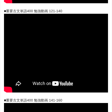
■重要古文単語400 勉強動画 121-140
■重要古文単語400 勉強動画 141-160