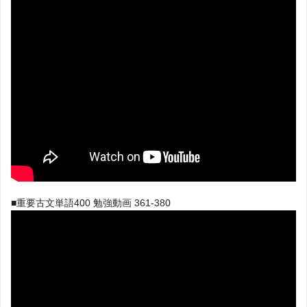
■重要古文単語400 勉強動画 361-380