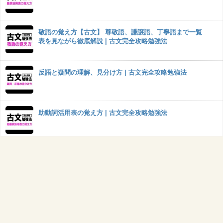
敬語の覚え方【古文】 尊敬語、謙譲語、丁寧語まで一覧
表を見ながら徹底解説 | 古文完全攻略勉強法
反語と疑問の理解、見分け方 | 古文完全攻略勉強法
助動詞活用表の覚え方 | 古文完全攻略勉強法