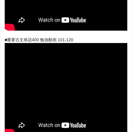
■重要古文単語400 勉強動画 101-120