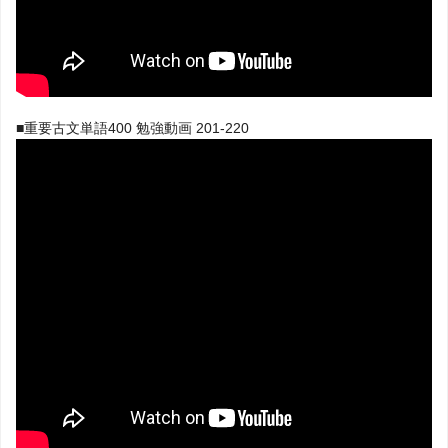
■重要古文単語400 勉強動画 201-220