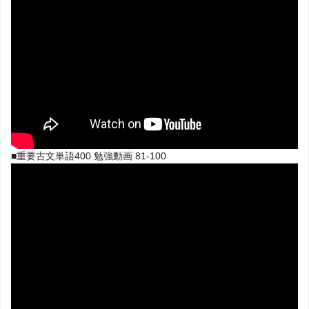
■重要古文単語400 勉強動画 81-100