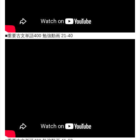
■重要古文単語400 勉強動画 21-40