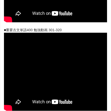
■重要古文単語400 勉強動画 301-320