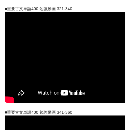
■重要古文単語400 勉強動画 321-340
■重要古文単語400 勉強動画 341-360