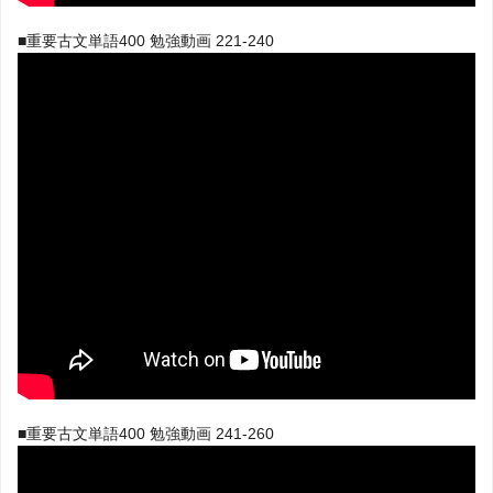
■重要古文単語400 勉強動画 221-240
■重要古文単語400 勉強動画 241-260