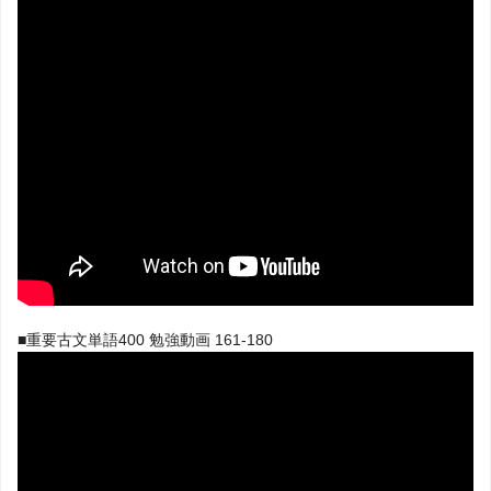
■重要古文単語400 勉強動画 161-180