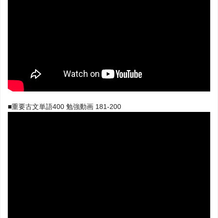
■重要古文単語400 勉強動画 181-200