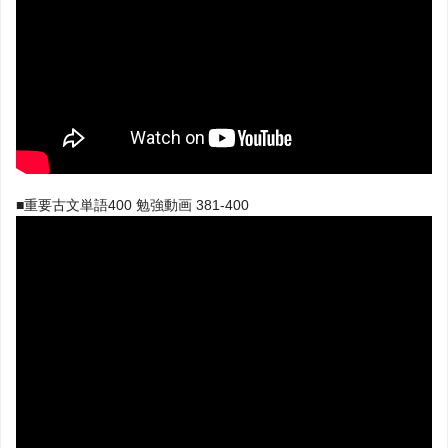
■重要古文単語400 勉強動画 381-400