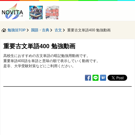
勉強法TOP
国語・古典
古文
重要古文単語400 勉強動画
重要古文単語400 勉強動画
高校生におすすめの古文単語の暗記勉強用動画です。
重要単語400語を単語と意味の順で表示していく動画です。
是非、大学受験対策などにご利用ください。