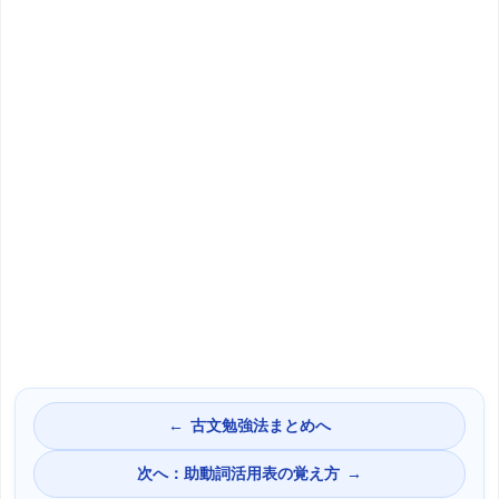
古文勉強法まとめへ
次へ：助動詞活用表の覚え方