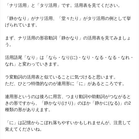
「ナリ活用」と「タリ活用」です。活用表を見てください。
「静かなり」がナリ活用、「堂々たり」がタリ活用の例として挙
げられています。
まず、ナリ活用の形容動詞「静かなり」の活用表を見てみましょ
う。
活用語尾「なり」は「なら・なり(に)・なり・なる・なる・なれ・
なれ」と変わっていきます。
ラ変動詞の活用表と似ていることに気づけると思います。
ただ、ひとつ特徴的なのが連用形に「に」があるところです。
連用形というのは後ろに用言、つまり動詞や助動詞がつながると
きの形ですから、「静かなり(けり)」のほか「静かに(なる)」の2
種類の形がありえます。
「に」は記憶からこぼれ落ちやすいかもしれませんが、注意して
覚えてくださいね。