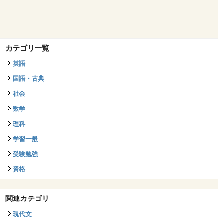
カテゴリ一覧
英語
国語・古典
社会
数学
理科
学習一般
受験勉強
資格
関連カテゴリ
現代文