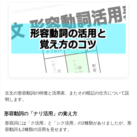
古文の形容動詞の特徴と活用表、またその暗記の仕方について説
明します。
形容動詞の「ナリ活用」の覚え方
形容詞には「ク活用」と「シク活用」の2種類がありましたが、形
容動詞も2種類の活用を見せます。