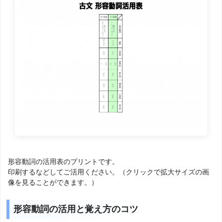
形容動詞の活用表のプリントです。
印刷するなどしてご活用ください。（クリックで拡大サイズの画
像を見ることができます。）
形容動詞の活用と覚え方のコツ