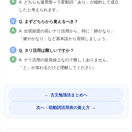
A. どちらも連用形＋ラ変動詞「あり」が縮約して成立
したと考えられます。
Q. まずどちらから覚えるべき？
A. 出現頻度の高いナリ活用から。特に「静かなり」
「健やかなり」など基本語から習得しましょう。
Q. タリ活用は難しいですか？
A. ナリ活用の延長線上なので難しくありません。
「と」が加わるだけと理解してください。
古文勉強法まとめへ
次へ：助動詞活用表の覚え方