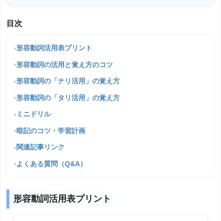
目次
形容動詞活用表プリント
形容動詞の活用と覚え方のコツ
形容動詞の「ナリ活用」の覚え方
形容動詞の「タリ活用」の覚え方
ミニドリル
暗記のコツ・学習計画
関連記事リンク
よくある質問（Q&A）
形容動詞活用表プリント