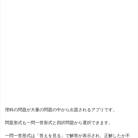
理科の問題が大量の問題の中から出題されるアプリです。
問題形式も一問一答形式と四択問題から選択できます。
一問一答形式は「答えを見る」で解答が表示され、正解したか不