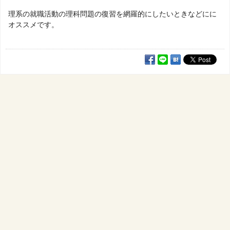
理系の就職活動の理科問題の復習を網羅的にしたいときなどにに
オススメです。