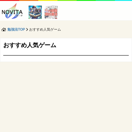
勉強法TOP
おすすめ人気ゲーム
おすすめ人気ゲーム